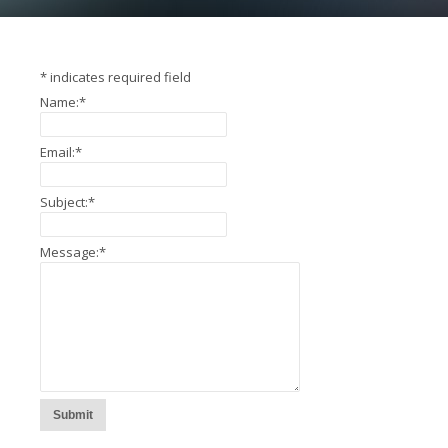
*
indicates required field
Name:
*
Email:
*
Subject:
*
Message:
*