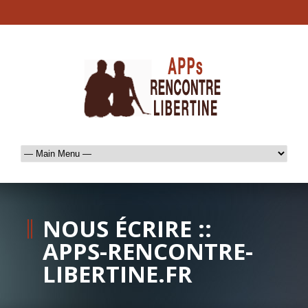
NOUS ÉCRIRE ::
APPS-RENCONTRE-
LIBERTINE.FR