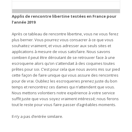
Applis de rencontre libertine testées en France pour
l’année 2019
.
Après ce tableau de rencontre libertine, vous ne vous ferez
plus berner. Vous pourrez vous consacrer à ce que vous
souhaitez vraiment, et vous adresser aux seuls sites et
applications à mesure de vous satisfaire. Nous savons
combien il peut être déroutant de se retrouver face à une
escroquerie alors qu’on s’attendait à des coquines toutes
prêtes pour soi. C’est pour cela que nous avons mis sur pied
cette façon de faire unique qui vous assure des rencontres
pour de vrai. Oubliez les escroqueries prenez juste du bon
temps et rencontrez ces dames qui n’attendent que vous.
Nous mettons volontiers notre expérience à votre service
suffit juste que vous soyez vraiment intéressé; nous ferons
tout le reste pour vous faire passer d’agréables moments.
Il n’y a pas d’entrée similaire.