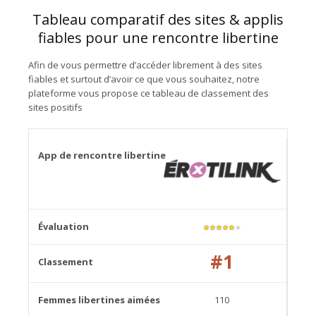
Tableau comparatif des sites & applis
fiables pour une rencontre libertine
Afin de vous permettre d’accéder librement à des sites
fiables et surtout d’avoir ce que vous souhaitez, notre
plateforme vous propose ce tableau de classement des
sites positifs
★
★
★
★
★
★
#1
110