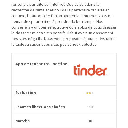
rencontre parfaite sur internet. Que ce soit dans la
recherche de l’âme soeur ou de la partenaire ouverte et
coquine, beaucoup se font arnaquer sur internet. Vous ne
demandez pourtant qu’à prendre du bon temps! Nos
conseillers y ont pensé et trouvé qu’en plus de vous dresser
le classement des sites positifs, il faut avoir un classement
des sites négatifs. Nous vous proposons à toutes fins utiles
le tableau suivant des sites pas sérieux détectés.
★
★
★
110
30