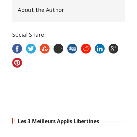
About the Author
Social Share
Les 3 Meilleurs Applis Libertines