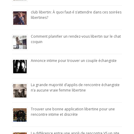
club libertin: À quoi faut-il s’attendre dans ces soirées
libertines?
Comment planifier un rendez-vous libertin sur le chat
coquin
Annonce intime pour trouver un couple échangiste
La grande majorité d’applis de rencontre échangiste
n’a aucune vraie femme libertine
Trouver une bonne application libertine pour une
rencontre intime et discrète
La différence entre une appli de rencontre VS un site