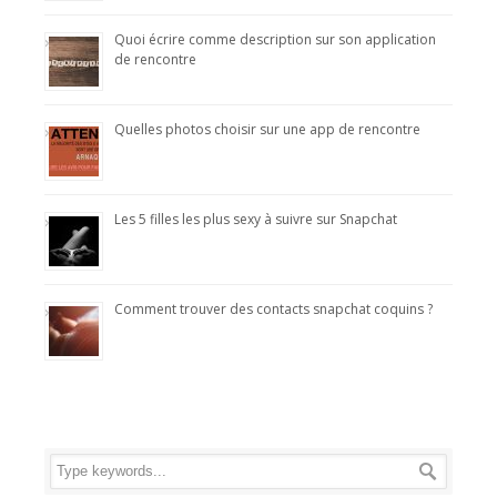
Quoi écrire comme description sur son application
de rencontre
Quelles photos choisir sur une app de rencontre
Les 5 filles les plus sexy à suivre sur Snapchat
Comment trouver des contacts snapchat coquins ?