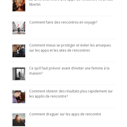
libertin
Comment faire des rencontres en voyage?
Comment mieux se protéger et éviter les arnaques
sur les apps et les sites de rencontres
Ce qu’il faut prévoir avant d’inviter une femme à la
maison?
Comment obtenir des résultats plus rapidement sur
les applis de rencontre?
Comment draguer sur les apps de rencontre