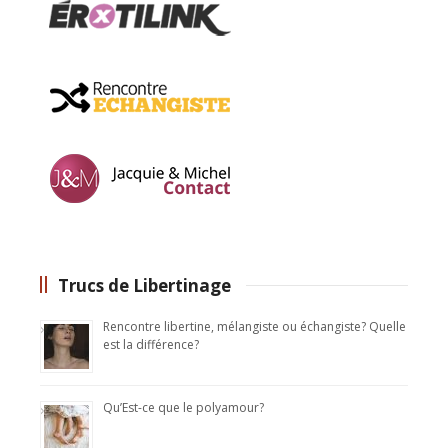
Trucs de Libertinage
Rencontre libertine, mélangiste ou échangiste? Quelle
est la différence?
Qu’Est-ce que le polyamour?