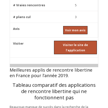
5
3
Voir mon avis
Visiter le site de
l’application
Meilleures applis de rencontre libertine
en France pour l’année 2019.
Tableau comparatif des applications
de rencontre libertine qui ne
fonctionnent pas
Beaucoup manque de succès dans la recherche de la