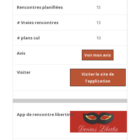
15
13
10
Voir mon avis
Visiter le site de
l’application