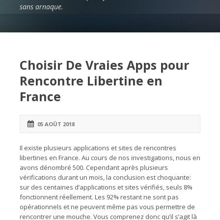
sans arnaque.
Choisir De Vraies Apps pour
Rencontre Libertine en
France
05 AOÛT 2018
Il existe plusieurs applications et sites de rencontres
libertines en France. Au cours de nos investigations, nous en
avons dénombré 500. Cependant après plusieurs
vérifications durant un mois, la conclusion est choquante:
sur des centaines d’applications et sites vérifiés, seuls 8%
fonctionnent réellement. Les 92% restant ne sont pas
opérationnels et ne peuvent même pas vous permettre de
rencontrer une mouche. Vous comprenez donc qu’il s’agit là