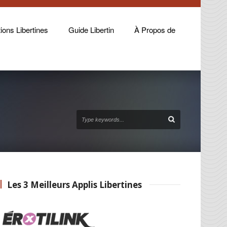
ions Libertines
Guide Libertin
À Propos de
Les 3 Meilleurs Applis Libertines