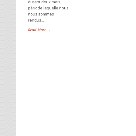
durant deux mois,
période laquelle nous
nous sommes
rendus...
Read More →