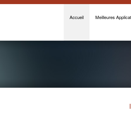
Accueil
Meilleures Applicat