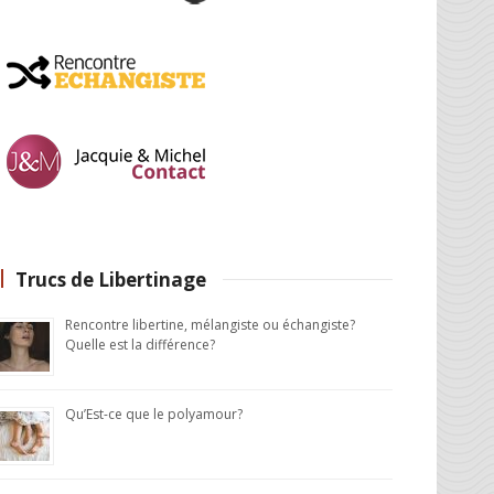
Trucs de Libertinage
Rencontre libertine, mélangiste ou échangiste?
Quelle est la différence?
Qu’Est-ce que le polyamour?