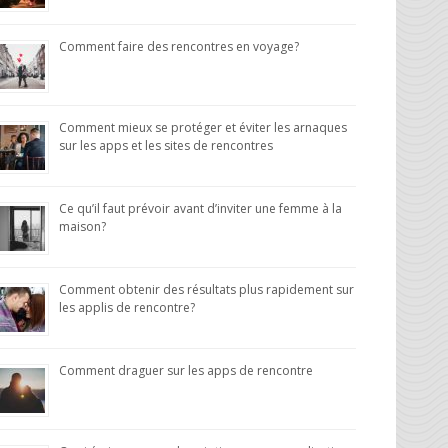
Comment faire des rencontres en voyage?
Comment mieux se protéger et éviter les arnaques
sur les apps et les sites de rencontres
Ce qu’il faut prévoir avant d’inviter une femme à la
maison?
Comment obtenir des résultats plus rapidement sur
les applis de rencontre?
Comment draguer sur les apps de rencontre