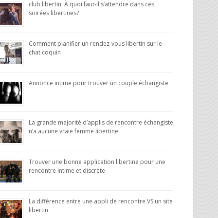
club libertin: À quoi faut-il s’attendre dans ces
soirées libertines?
Comment planifier un rendez-vous libertin sur le
chat coquin
Annonce intime pour trouver un couple échangiste
La grande majorité d’applis de rencontre échangiste
n’a aucune vraie femme libertine
Trouver une bonne application libertine pour une
rencontre intime et discrète
La différence entre une appli de rencontre VS un site
libertin