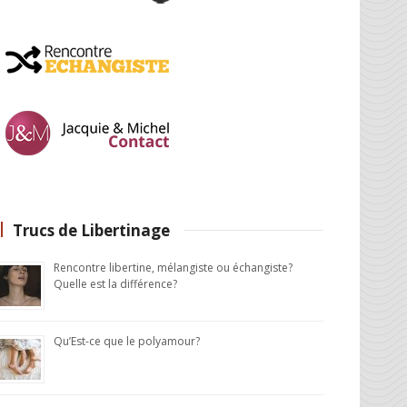
Trucs de Libertinage
Rencontre libertine, mélangiste ou échangiste?
Quelle est la différence?
Qu’Est-ce que le polyamour?