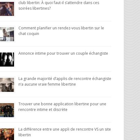
club libertin: À quoi faut-il s’attendre dans ces
soirées libertines?
Comment planifier un rendez-vous libertin sur le
chat coquin
Annonce intime pour trouver un couple échangiste
La grande majorité d’applis de rencontre échangiste
n’a aucune vraie femme libertine
Trouver une bonne application libertine pour une
rencontre intime et discrète
La différence entre une appli de rencontre VS un site
libertin