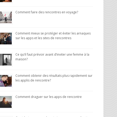
Comment faire des rencontres en voyage?
Comment mieux se protéger et éviter les arnaques
sur les apps et les sites de rencontres
Ce qu’il faut prévoir avant d’inviter une femme à la
maison?
Comment obtenir des résultats plus rapidement sur
les applis de rencontre?
Comment draguer sur les apps de rencontre