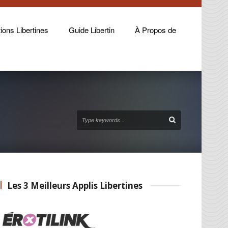
ions Libertines
Guide Libertin
À Propos de
Les 3 Meilleurs Applis Libertines