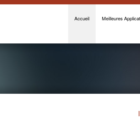
Accueil
Meilleures Applicat