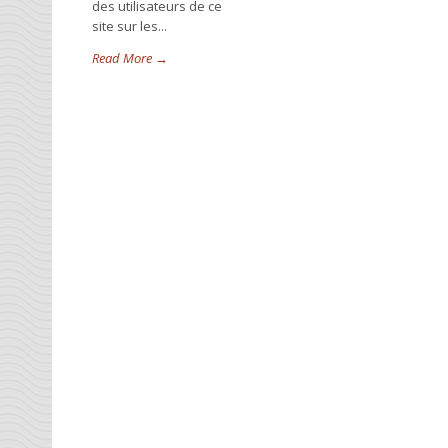
des utilisateurs de ce
site sur les...
Read More →