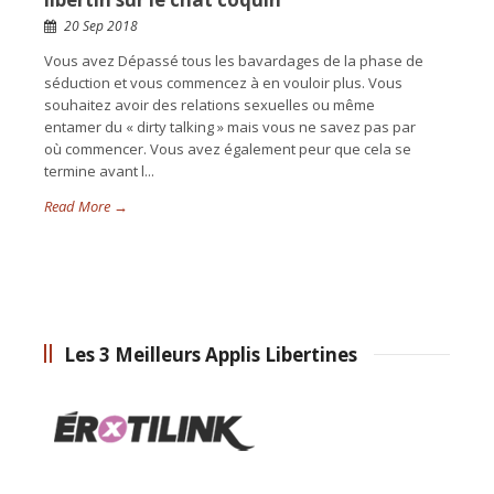
20 Sep 2018
Vous avez Dépassé tous les bavardages de la phase de
séduction et vous commencez à en vouloir plus. Vous
souhaitez avoir des relations sexuelles ou même
entamer du « dirty talking » mais vous ne savez pas par
où commencer. Vous avez également peur que cela se
termine avant l...
Read More →
Les 3 Meilleurs Applis Libertines