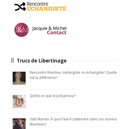
Trucs de Libertinage
Rencontre libertine, mélangiste ou échangiste? Quelle
est la différence?
Qu’Est-ce que le polyamour?
club libertin: À quoi faut-il s’attendre dans ces soirées
libertines?