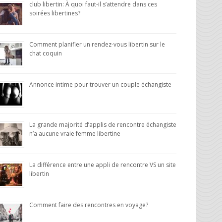
club libertin: À quoi faut-il s’attendre dans ces
soirées libertines?
Comment planifier un rendez-vous libertin sur le
chat coquin
Annonce intime pour trouver un couple échangiste
La grande majorité d’applis de rencontre échangiste
n’a aucune vraie femme libertine
La différence entre une appli de rencontre VS un site
libertin
Comment faire des rencontres en voyage?