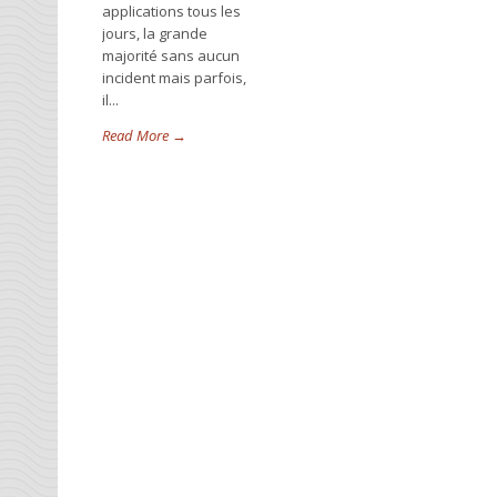
applications tous les
jours, la grande
majorité sans aucun
incident mais parfois,
il...
Read More →