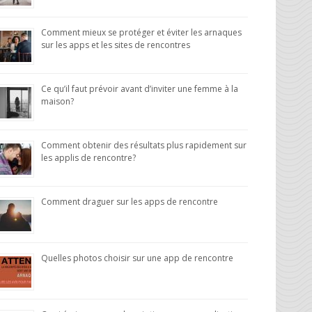
Comment mieux se protéger et éviter les arnaques
sur les apps et les sites de rencontres
Ce qu’il faut prévoir avant d’inviter une femme à la
maison?
Comment obtenir des résultats plus rapidement sur
les applis de rencontre?
Comment draguer sur les apps de rencontre
Quelles photos choisir sur une app de rencontre