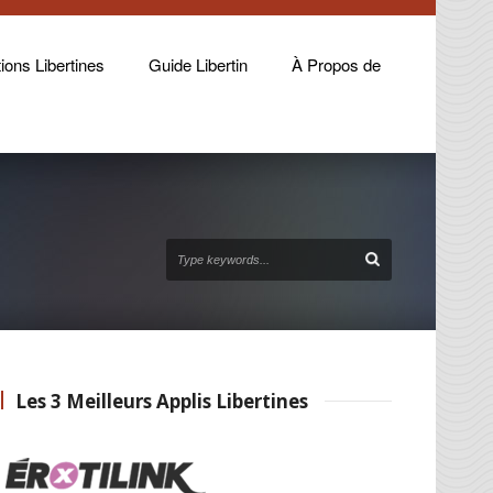
ions Libertines
Guide Libertin
À Propos de
Les 3 Meilleurs Applis Libertines