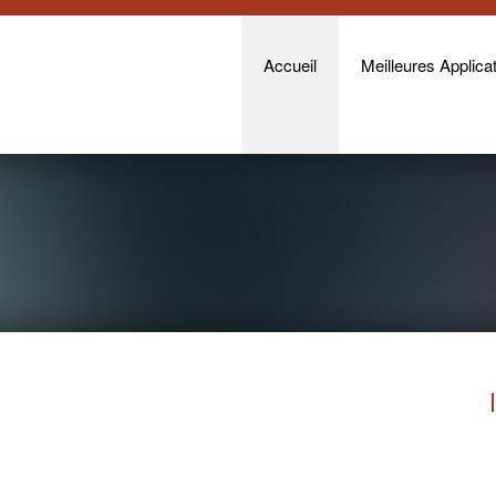
Accueil
Meilleures Applicat