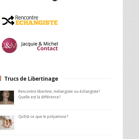
Trucs de Libertinage
Rencontre libertine, mélangiste ou échangiste?
Quelle est la différence?
Qu’Est-ce que le polyamour?