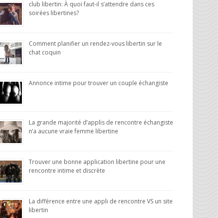
club libertin: À quoi faut-il s’attendre dans ces
soirées libertines?
Comment planifier un rendez-vous libertin sur le
chat coquin
Annonce intime pour trouver un couple échangiste
La grande majorité d’applis de rencontre échangiste
n’a aucune vraie femme libertine
Trouver une bonne application libertine pour une
rencontre intime et discrète
La différence entre une appli de rencontre VS un site
libertin