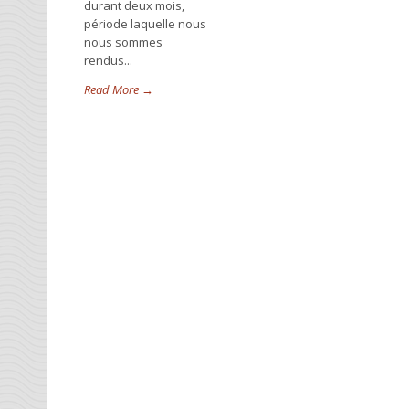
durant deux mois,
période laquelle nous
nous sommes
rendus...
Read More →