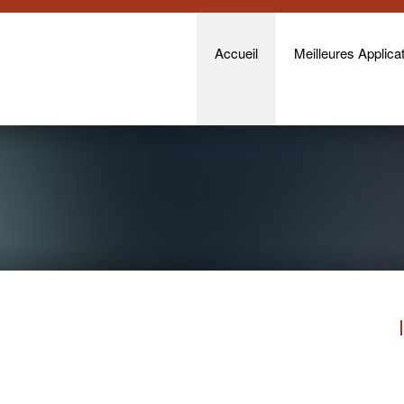
Accueil
Meilleures Applicat