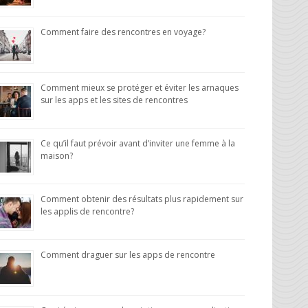
Comment faire des rencontres en voyage?
Comment mieux se protéger et éviter les arnaques
sur les apps et les sites de rencontres
Ce qu’il faut prévoir avant d’inviter une femme à la
maison?
Comment obtenir des résultats plus rapidement sur
les applis de rencontre?
Comment draguer sur les apps de rencontre