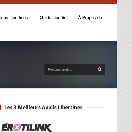
ions Libertines
Guide Libertin
À Propos de
Les 3 Meilleurs Applis Libertines