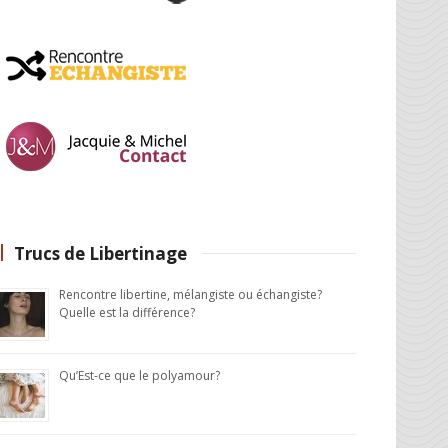
Trucs de Libertinage
Rencontre libertine, mélangiste ou échangiste?
Quelle est la différence?
Qu’Est-ce que le polyamour?