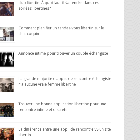
club libertin: À quoi faut-il s’attendre dans ces
soirées libertines?
Comment planifier un rendez-vous libertin sur le
chat coquin
Annonce intime pour trouver un couple échangiste
La grande majorité d’applis de rencontre échangiste
n’a aucune vraie femme libertine
Trouver une bonne application libertine pour une
rencontre intime et discrète
La différence entre une appli de rencontre VS un site
libertin