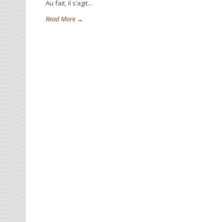
Au fait, il s’agit...
Read More →