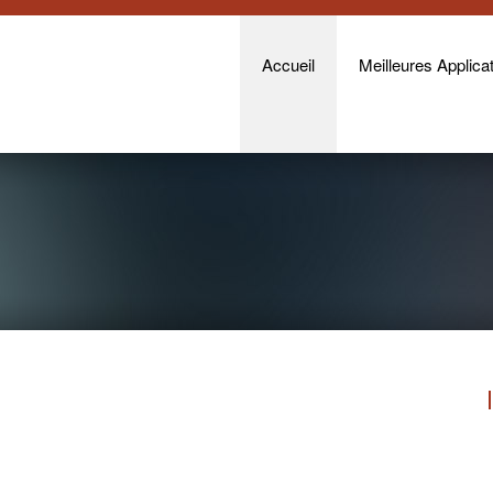
Accueil
Meilleures Applicat