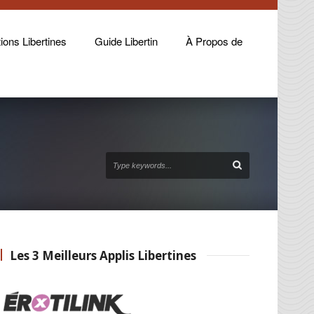
ions Libertines
Guide Libertin
À Propos de
Les 3 Meilleurs Applis Libertines