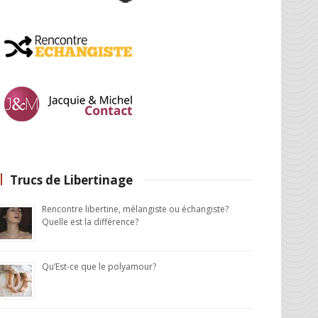
Trucs de Libertinage
Rencontre libertine, mélangiste ou échangiste?
Quelle est la différence?
Qu’Est-ce que le polyamour?