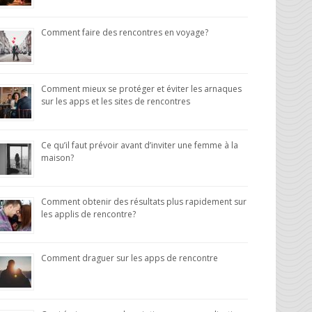
Comment faire des rencontres en voyage?
Comment mieux se protéger et éviter les arnaques
sur les apps et les sites de rencontres
Ce qu’il faut prévoir avant d’inviter une femme à la
maison?
Comment obtenir des résultats plus rapidement sur
les applis de rencontre?
Comment draguer sur les apps de rencontre