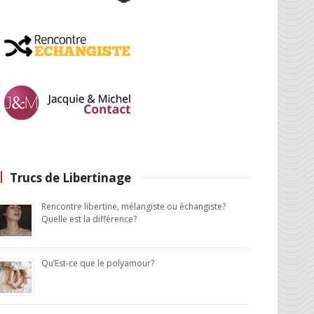
Trucs de Libertinage
Rencontre libertine, mélangiste ou échangiste?
Quelle est la différence?
Qu’Est-ce que le polyamour?