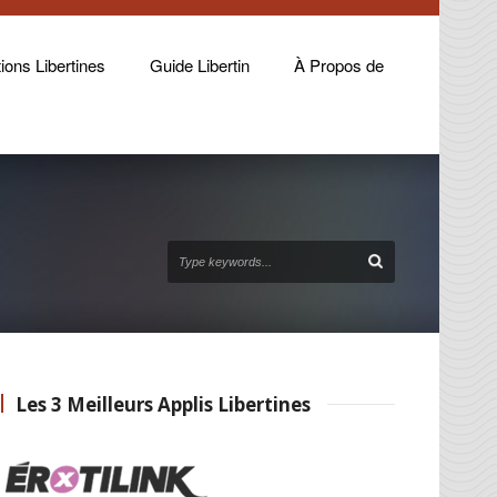
ions Libertines
Guide Libertin
À Propos de
Les 3 Meilleurs Applis Libertines