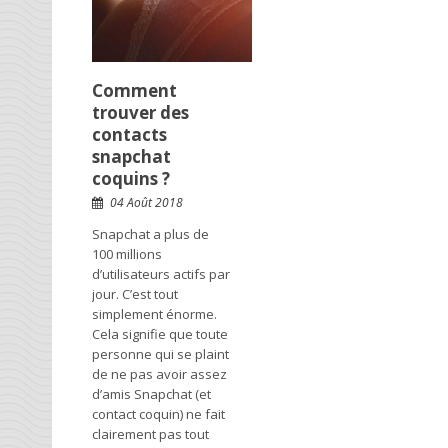
Comment
trouver des
contacts
snapchat
coquins ?
04 Août 2018
Snapchat a plus de
100 millions
d’utilisateurs actifs par
jour. C’est tout
simplement énorme.
Cela signifie que toute
personne qui se plaint
de ne pas avoir assez
d’amis Snapchat (et
contact coquin) ne fait
clairement pas tout