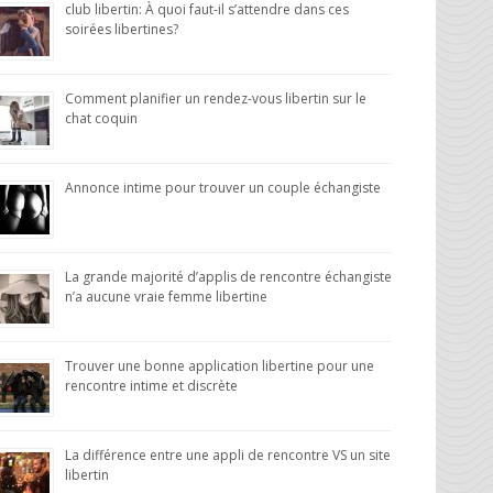
club libertin: À quoi faut-il s’attendre dans ces
soirées libertines?
Comment planifier un rendez-vous libertin sur le
chat coquin
Annonce intime pour trouver un couple échangiste
La grande majorité d’applis de rencontre échangiste
n’a aucune vraie femme libertine
Trouver une bonne application libertine pour une
rencontre intime et discrète
La différence entre une appli de rencontre VS un site
libertin