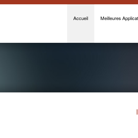
Accueil
Meilleures Applicat