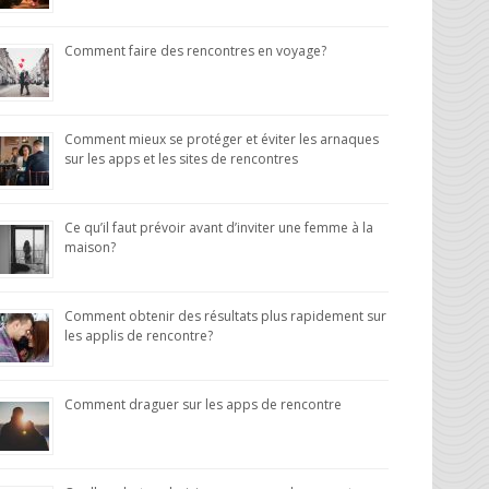
Comment faire des rencontres en voyage?
Comment mieux se protéger et éviter les arnaques
sur les apps et les sites de rencontres
Ce qu’il faut prévoir avant d’inviter une femme à la
maison?
Comment obtenir des résultats plus rapidement sur
les applis de rencontre?
Comment draguer sur les apps de rencontre