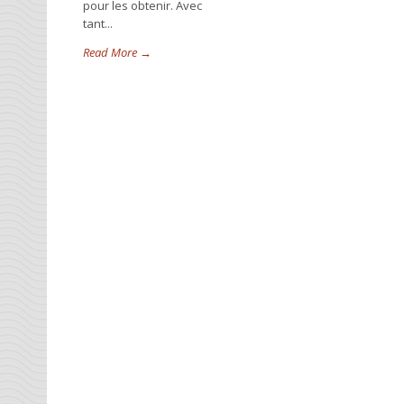
pour les obtenir. Avec
tant...
Read More →