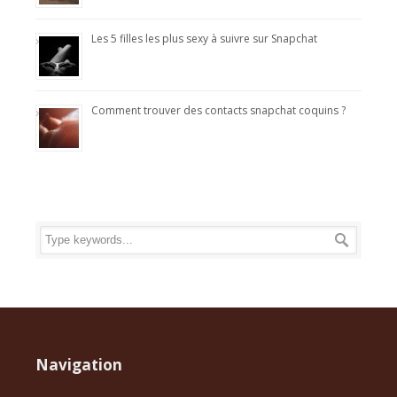
Les 5 filles les plus sexy à suivre sur Snapchat
Comment trouver des contacts snapchat coquins ?
Navigation