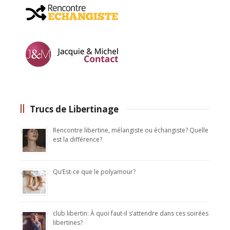
Trucs de Libertinage
Rencontre libertine, mélangiste ou échangiste? Quelle
est la différence?
Qu’Est-ce que le polyamour?
club libertin: À quoi faut-il s’attendre dans ces soirées
libertines?