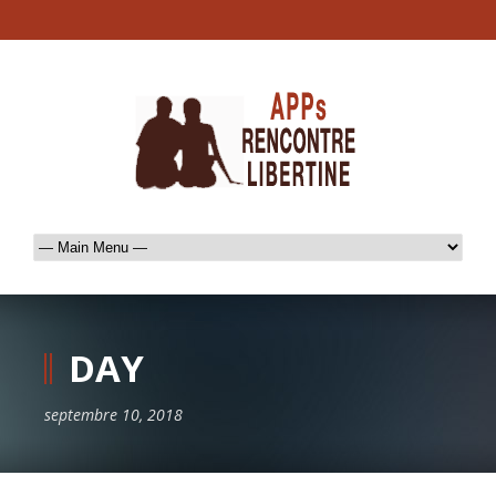
DAY
septembre 10, 2018