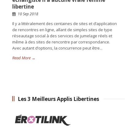
libertine
10 Sep 2018
Il y a littéralement des centaines de sites et d’application
de rencontres en ligne, allant de simples sites de type
réseautage social à des services de jumelage réels et
même à des sites de rencontre par correspondance.
Avec autant d’options, la concurrence peut être...
Read More →
Les 3 Meilleurs Applis Libertines