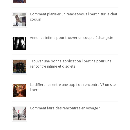
Comment planifier un rendez-vous libertin sur le chat
coquin
Annonce intime pour trouver un couple échangiste
Trouver une bonne application libertine pour une
rencontre intime et discrète
La différence entre une appli de rencontre VS un site
libertin
Comment faire des rencontres en voyage?