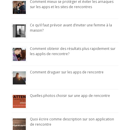
Comment mieux se protéger et éviter les arnaques
sur les apps et les sites de rencontres
Ce qu’il faut prévoir avant d’inviter une femme à la
maison?
Comment obtenir des résultats plus rapidement sur
les applis de rencontre?
Comment draguer sur les apps de rencontre
Quelles photos choisir sur une app de rencontre
Quoi écrire comme description sur son application
de rencontre