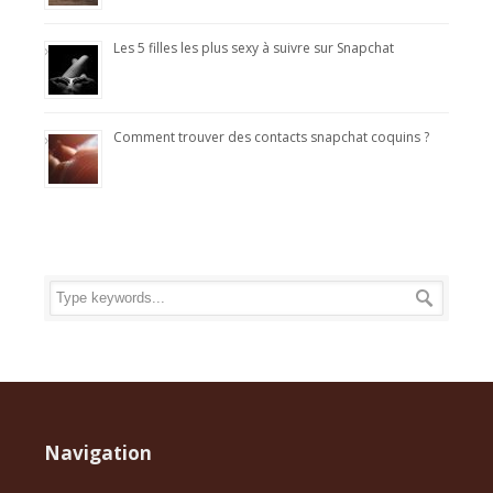
Les 5 filles les plus sexy à suivre sur Snapchat
Comment trouver des contacts snapchat coquins ?
Navigation