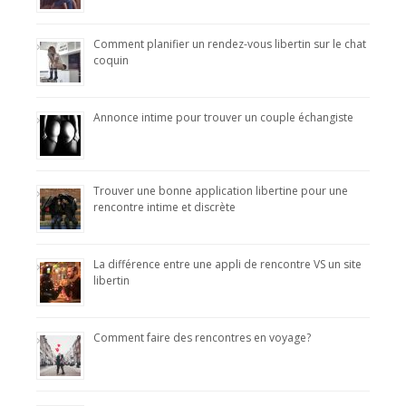
Comment planifier un rendez-vous libertin sur le chat
coquin
Annonce intime pour trouver un couple échangiste
Trouver une bonne application libertine pour une
rencontre intime et discrète
La différence entre une appli de rencontre VS un site
libertin
Comment faire des rencontres en voyage?