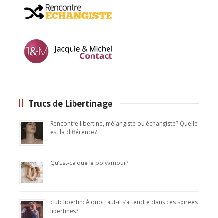
Trucs de Libertinage
Rencontre libertine, mélangiste ou échangiste? Quelle
est la différence?
Qu’Est-ce que le polyamour?
club libertin: À quoi faut-il s’attendre dans ces soirées
libertines?