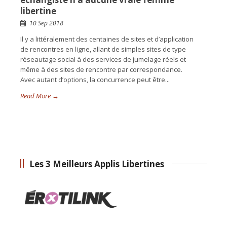
libertine
10 Sep 2018
Il y a littéralement des centaines de sites et d’application
de rencontres en ligne, allant de simples sites de type
réseautage social à des services de jumelage réels et
même à des sites de rencontre par correspondance.
Avec autant d’options, la concurrence peut être...
Read More →
Les 3 Meilleurs Applis Libertines