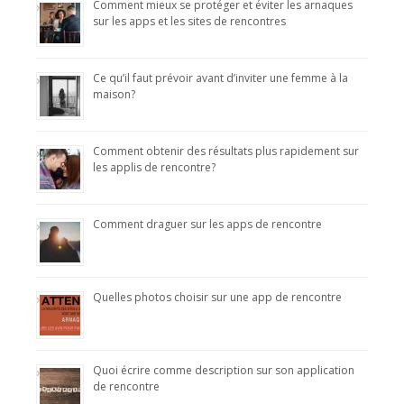
Comment mieux se protéger et éviter les arnaques
sur les apps et les sites de rencontres
Ce qu’il faut prévoir avant d’inviter une femme à la
maison?
Comment obtenir des résultats plus rapidement sur
les applis de rencontre?
Comment draguer sur les apps de rencontre
Quelles photos choisir sur une app de rencontre
Quoi écrire comme description sur son application
de rencontre