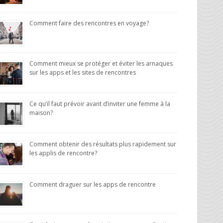
Comment faire des rencontres en voyage?
Comment mieux se protéger et éviter les arnaques
sur les apps et les sites de rencontres
Ce qu’il faut prévoir avant d’inviter une femme à la
maison?
Comment obtenir des résultats plus rapidement sur
les applis de rencontre?
Comment draguer sur les apps de rencontre