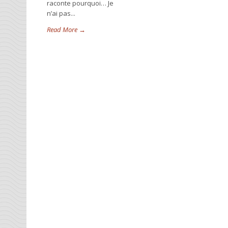
raconte pourquoi… Je
n’ai pas...
Read More →