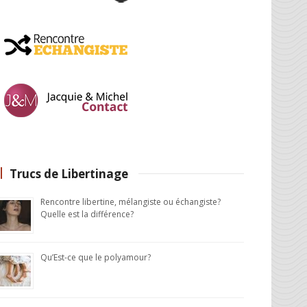
Trucs de Libertinage
Rencontre libertine, mélangiste ou échangiste?
Quelle est la différence?
Qu’Est-ce que le polyamour?