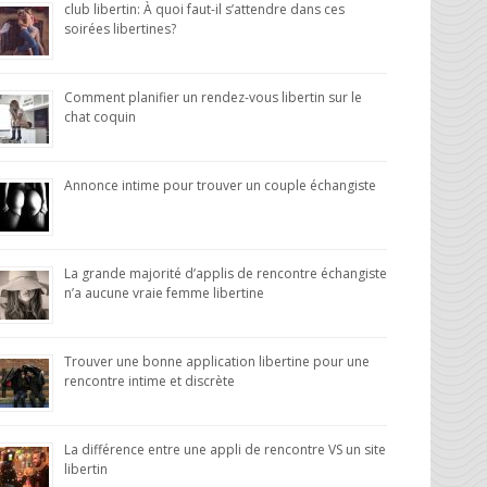
club libertin: À quoi faut-il s’attendre dans ces
soirées libertines?
Comment planifier un rendez-vous libertin sur le
chat coquin
Annonce intime pour trouver un couple échangiste
La grande majorité d’applis de rencontre échangiste
n’a aucune vraie femme libertine
Trouver une bonne application libertine pour une
rencontre intime et discrète
La différence entre une appli de rencontre VS un site
libertin