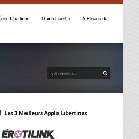
ions Libertines
Guide Libertin
À Propos de
Les 3 Meilleurs Applis Libertines