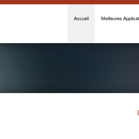
Accueil
Meilleures Applicat