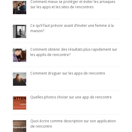
Comment mieux se protéger et éviter les arnaques
sur les apps et les sites de rencontres
Ce qu’il faut prévoir avant d’inviter une femme à la
maison?
Comment obtenir des résultats plus rapidement sur
les applis de rencontre?
Comment draguer sur les apps de rencontre
Quelles photos choisir sur une app de rencontre
Quoi écrire comme description sur son application
de rencontre