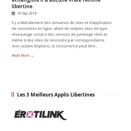
libertine
10 Sep 2018
Il y a littéralement des centaines de sites et d’application
de rencontres en ligne, allant de simples sites de type
réseautage social à des services de jumelage réels et
même à des sites de rencontre par correspondance.
Avec autant d’options, la concurrence peut être...
Read More →
Les 3 Meilleurs Applis Libertines