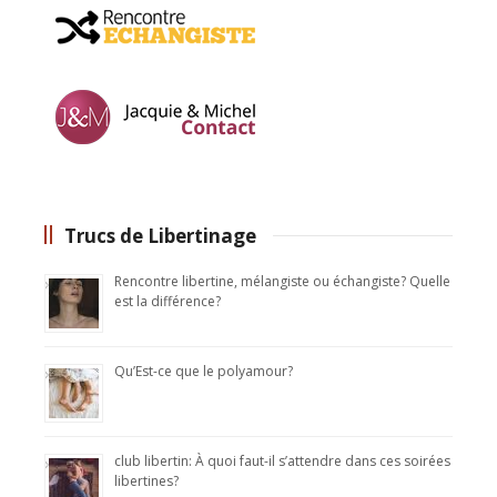
Trucs de Libertinage
Rencontre libertine, mélangiste ou échangiste? Quelle
est la différence?
Qu’Est-ce que le polyamour?
club libertin: À quoi faut-il s’attendre dans ces soirées
libertines?