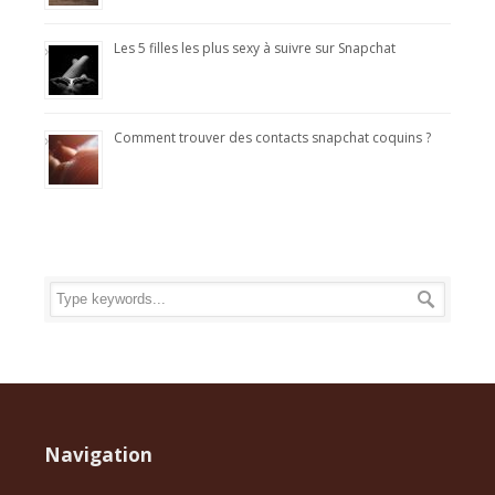
Les 5 filles les plus sexy à suivre sur Snapchat
Comment trouver des contacts snapchat coquins ?
Navigation