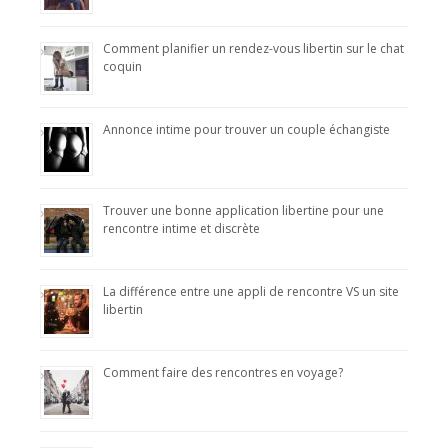
Comment planifier un rendez-vous libertin sur le chat
coquin
Annonce intime pour trouver un couple échangiste
Trouver une bonne application libertine pour une
rencontre intime et discrète
La différence entre une appli de rencontre VS un site
libertin
Comment faire des rencontres en voyage?