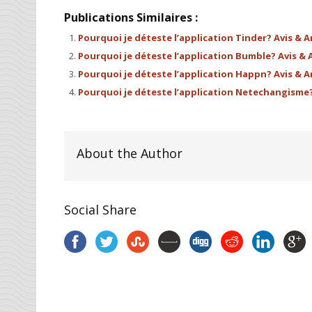
Publications Similaires :
Pourquoi je déteste l’application Tinder? Avis & A
Pourquoi je déteste l’application Bumble? Avis & 
Pourquoi je déteste l’application Happn? Avis & A
Pourquoi je déteste l’application Netechangisme?
About the Author
Social Share