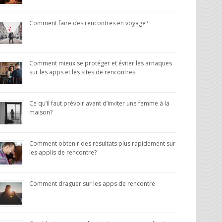
Comment faire des rencontres en voyage?
Comment mieux se protéger et éviter les arnaques
sur les apps et les sites de rencontres
Ce qu’il faut prévoir avant d’inviter une femme à la
maison?
Comment obtenir des résultats plus rapidement sur
les applis de rencontre?
Comment draguer sur les apps de rencontre