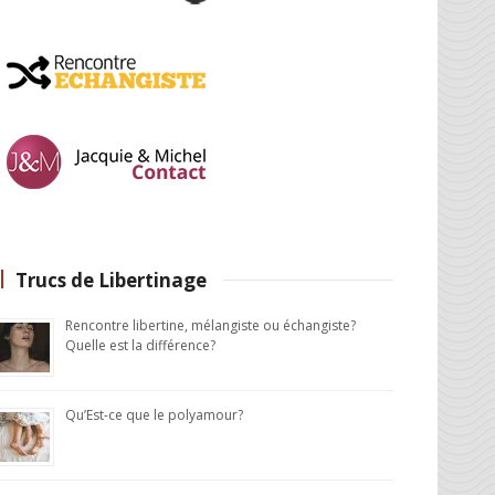
Trucs de Libertinage
Rencontre libertine, mélangiste ou échangiste?
Quelle est la différence?
Qu’Est-ce que le polyamour?