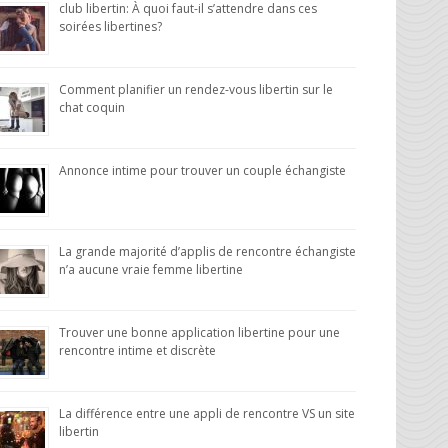
club libertin: À quoi faut-il s’attendre dans ces
soirées libertines?
Comment planifier un rendez-vous libertin sur le
chat coquin
Annonce intime pour trouver un couple échangiste
La grande majorité d’applis de rencontre échangiste
n’a aucune vraie femme libertine
Trouver une bonne application libertine pour une
rencontre intime et discrète
La différence entre une appli de rencontre VS un site
libertin