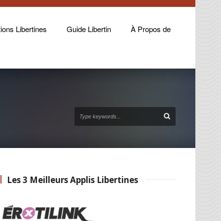
ions Libertines
Guide Libertin
À Propos de
Les 3 Meilleurs Applis Libertines